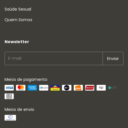
Saúde Sexual
Quem Somos
Newsletter
Meios de pagamento
Meios de envio