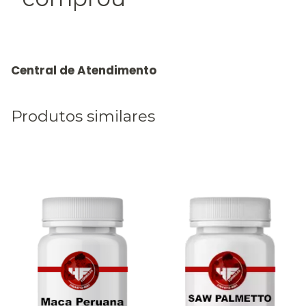
Produtos similares