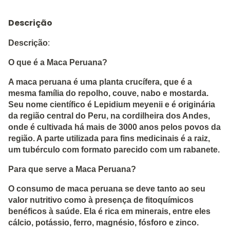
Descrição
Descrição
:
O que é a Maca Peruana?
A maca peruana é uma planta crucífera, que é a
mesma família do repolho, couve, nabo e mostarda.
Seu nome científico é Lepidium meyenii e é originária
da região central do Peru, na cordilheira dos Andes,
onde é cultivada há mais de 3000 anos pelos povos da
região. A parte utilizada para fins medicinais é a raiz,
um tubérculo com formato parecido com um rabanete.
Para que serve a Maca Peruana?
O consumo de maca peruana se deve tanto ao seu
valor nutritivo como à presença de fitoquímicos
benéficos à saúde. Ela é rica em minerais, entre eles
cálcio, potássio, ferro, magnésio, fósforo e zinco.