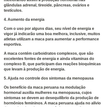
glândulas adrenal, tireoide, pâncreas, ovários e
testículos.
4. Aumento da energia
Com o uso por alguns dias, seu nível de energia e
vigor já indicarão uma boa melhora, inclusive, muitos
atletas utilizam a maca para aumentar a performance
esportiva.
A maca contém carboidratos complexos, que são
excelentes fontes de energia e ainda vitaminas do
complexo B, que participam das reações bioquímicas
que levam à produção de energia.
5. Ajuda no controle dos sintomas da menopausa
Os benefício da maca peruana na modulação
hormonal auxilia mulheres na menopausa, cujos
sintomas se devem ao desequilíbrio da produção de
hormônios femininos. A maca peruana ajuda no alívio