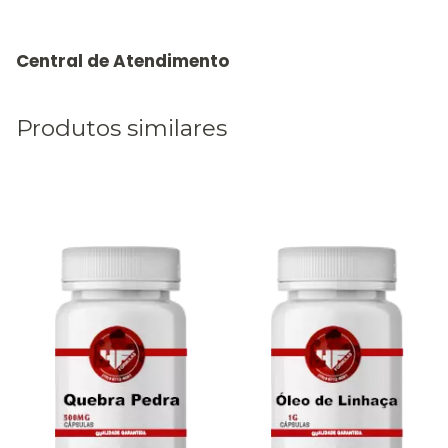
Produtos similares