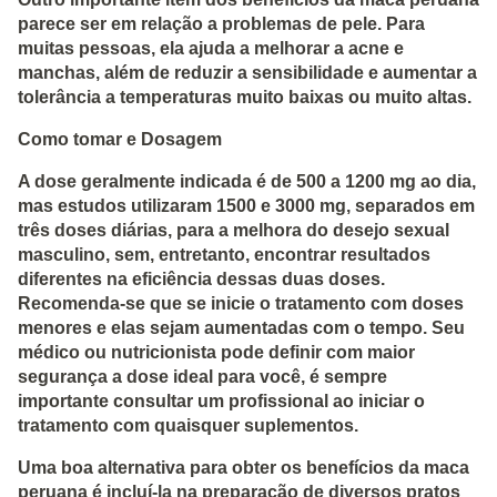
parece ser em relação a problemas de pele. Para
muitas pessoas, ela ajuda a melhorar a acne e
manchas, além de reduzir a sensibilidade e aumentar a
tolerância a temperaturas muito baixas ou muito altas.
Como tomar e Dosagem
A dose geralmente indicada é de 500 a 1200 mg ao dia,
mas estudos utilizaram 1500 e 3000 mg, separados em
três doses diárias, para a melhora do desejo sexual
masculino, sem, entretanto, encontrar resultados
diferentes na eficiência dessas duas doses.
Recomenda-se que se inicie o tratamento com doses
menores e elas sejam aumentadas com o tempo. Seu
médico ou nutricionista pode definir com maior
segurança a dose ideal para você, é sempre
importante consultar um profissional ao iniciar o
tratamento com quaisquer suplementos.
Uma boa alternativa para obter os benefícios da maca
peruana é incluí-la na preparação de diversos pratos