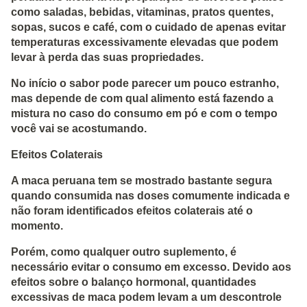
como saladas, bebidas, vitaminas, pratos quentes,
sopas, sucos e café, com o cuidado de apenas evitar
temperaturas excessivamente elevadas que podem
levar à perda das suas propriedades.
No início o sabor pode parecer um pouco estranho,
mas depende de com qual alimento está fazendo a
mistura no caso do consumo em pó e com o tempo
você vai se acostumando.
Efeitos Colaterais
A maca peruana tem se mostrado bastante segura
quando consumida nas doses comumente indicada e
não foram identificados efeitos colaterais até o
momento.
Porém, como qualquer outro suplemento, é
necessário evitar o consumo em excesso. Devido aos
efeitos sobre o balanço hormonal, quantidades
excessivas de maca podem levam a um descontrole