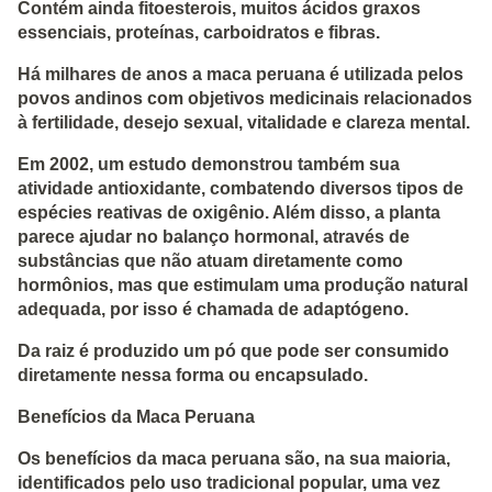
Contém ainda fitoesterois, muitos ácidos graxos
essenciais, proteínas, carboidratos e fibras.
Há milhares de anos a maca peruana é utilizada pelos
povos andinos com objetivos medicinais relacionados
à fertilidade, desejo sexual, vitalidade e clareza mental.
Em 2002, um estudo demonstrou também sua
atividade antioxidante, combatendo diversos tipos de
espécies reativas de oxigênio. Além disso, a planta
parece ajudar no balanço hormonal, através de
substâncias que não atuam diretamente como
hormônios, mas que estimulam uma produção natural
adequada, por isso é chamada de adaptógeno.
Da raiz é produzido um pó que pode ser consumido
diretamente nessa forma ou encapsulado.
Benefícios da Maca Peruana
Os benefícios da maca peruana são, na sua maioria,
identificados pelo uso tradicional popular, uma vez