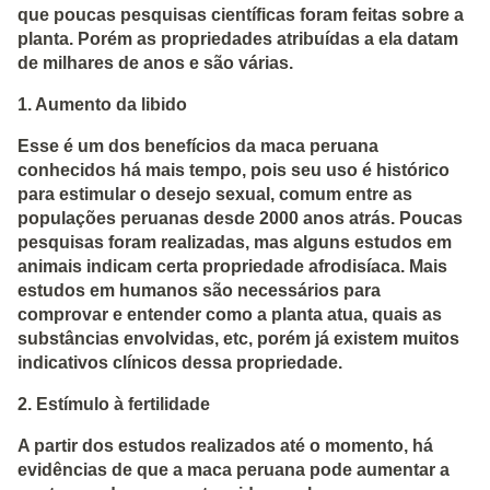
que poucas pesquisas científicas foram feitas sobre a
planta. Porém as propriedades atribuídas a ela datam
de milhares de anos e são várias.
1. Aumento da libido
Esse é um dos benefícios da maca peruana
conhecidos há mais tempo, pois seu uso é histórico
para estimular o desejo sexual, comum entre as
populações peruanas desde 2000 anos atrás. Poucas
pesquisas foram realizadas, mas alguns estudos em
animais indicam certa propriedade afrodisíaca. Mais
estudos em humanos são necessários para
comprovar e entender como a planta atua, quais as
substâncias envolvidas, etc, porém já existem muitos
indicativos clínicos dessa propriedade.
2. Estímulo à fertilidade
A partir dos estudos realizados até o momento, há
evidências de que a maca peruana pode aumentar a