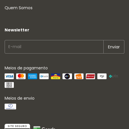
Quem Somos
Newsletter
Meios de pagamento
Meios de envio