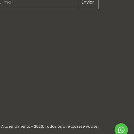
 Alto rendimento - 2026. Todos os direitos reservados.