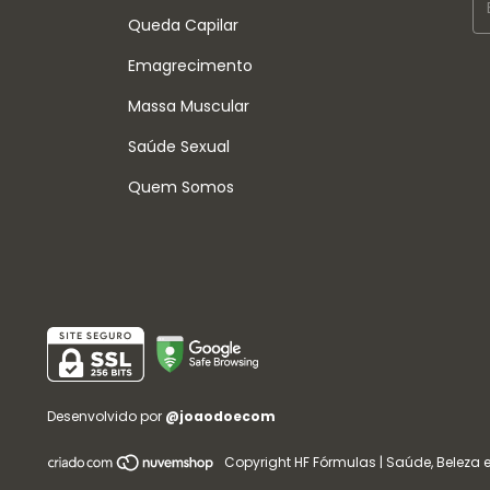
Queda Capilar
Emagrecimento
Massa Muscular
Saúde Sexual
Quem Somos
Desenvolvido por
@joaodoecom
Copyright HF Fórmulas | Saúde, Beleza e