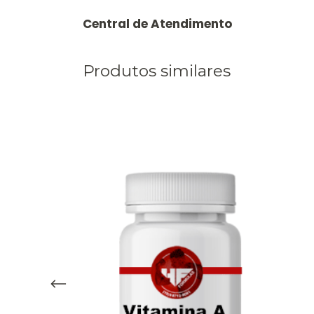
Produtos similares