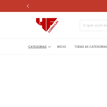
CATEGORIAS
INÍCIO
TODAS AS CATEGORIA