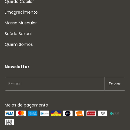
Queda Capilar
Emagrecimento
Massa Muscular
Saúde Sexual
Quem Somos
Newsletter
Meios de pagamento