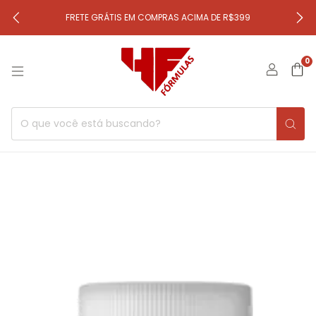
FRETE GRÁTIS EM COMPRAS ACIMA DE R$399
0