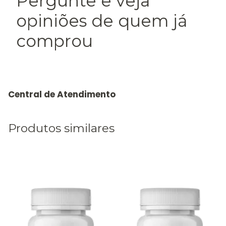
Pergunte e veja
opiniões de quem já
comprou
Produtos similares