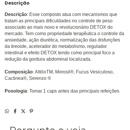
Descrição
Descrição
: Esse composto atua com mecanismos que
tratam as principais dificuldades no controle de peso
associado ao mais novo e revolucionário DETOX do
mercado.
Tem como propriedade terapêutica o controle da
ansiedade, ação diurética, normalização das disfunções
da tireoide, acelerador do metabolismo, regulador
intestinal e efeito DETOX tendo como principal foco a
redução da gordura abdominal localizada.
Composição
: AltilixTM, Morosil®, Fucus Vesiculoso,
Cactinea®, Serenzo ®
Posologia
: Tomar 1 caps antes das principais refeições